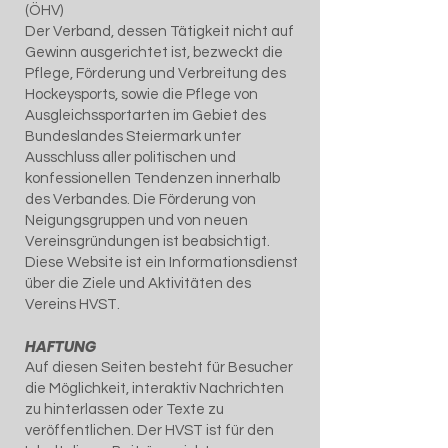
(ÖHV)
Der Verband, dessen Tätigkeit nicht auf
Gewinn ausgerichtet ist, bezweckt die
Pflege, Förderung und Verbreitung des
Hockeysports, sowie die Pflege von
Ausgleichssportarten im Gebiet des
Bundeslandes Steiermark unter
Ausschluss aller politischen und
konfessionellen Tendenzen innerhalb
des Verbandes. Die Förderung von
Neigungsgruppen und von neuen
Vereinsgründungen ist beabsichtigt.
Diese Website ist ein Informationsdienst
über die Ziele und Aktivitäten des
Vereins HVST.
HAFTUNG
Auf diesen Seiten besteht für Besucher
die Möglichkeit, interaktiv Nachrichten
zu hinterlassen oder Texte zu
veröffentlichen. Der HVST ist für den