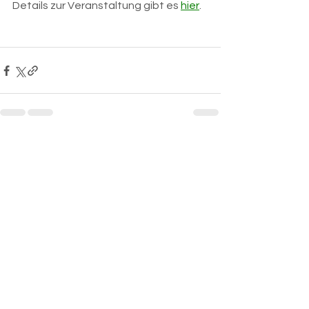
Details zur Veranstaltung gibt es 
hier
.